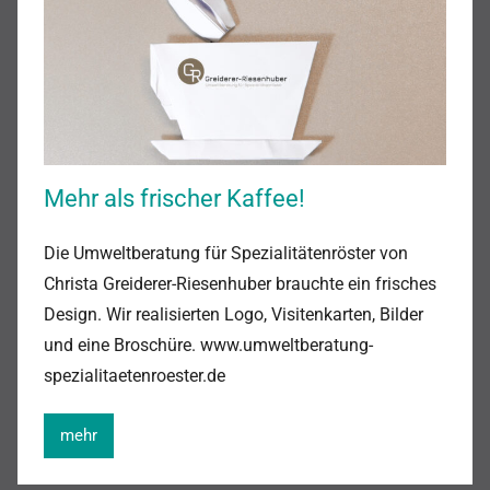
Mehr als frischer Kaffee!
Die Umweltberatung für Spezialitätenröster von
Christa Greiderer-Riesenhuber brauchte ein frisches
Design. Wir realisierten Logo, Visitenkarten, Bilder
und eine Broschüre. www.umweltberatung-
spezialitaetenroester.de
mehr