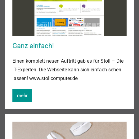
Ganz einfach!
Einen komplett neuen Auftritt gab es für Stoll – Die
IT-Experten. Die Webseite kann sich einfach sehen
lassen! www.stollcomputer.de
mehr