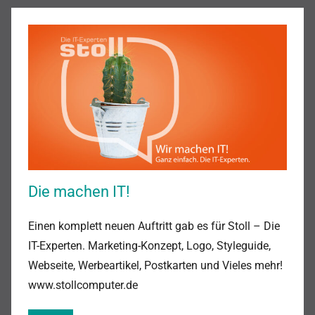
Die machen IT!
Einen komplett neuen Auftritt gab es für Stoll – Die
IT-Experten. Marketing-Konzept, Logo, Styleguide,
Webseite, Werbeartikel, Postkarten und Vieles mehr!
www.stollcomputer.de