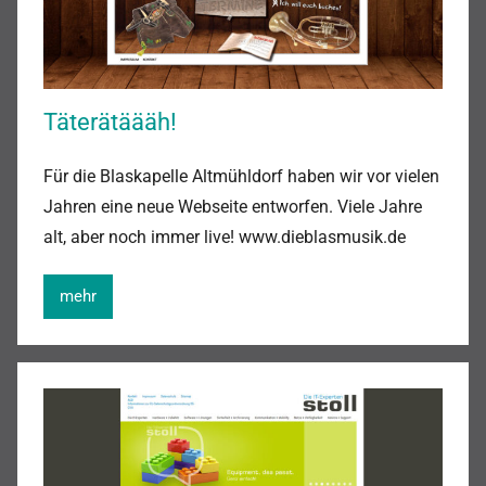
Täterätäääh!
Für die Blaskapelle Altmühldorf haben wir vor vielen
Jahren eine neue Webseite entworfen. Viele Jahre
alt, aber noch immer live! www.dieblasmusik.de
mehr