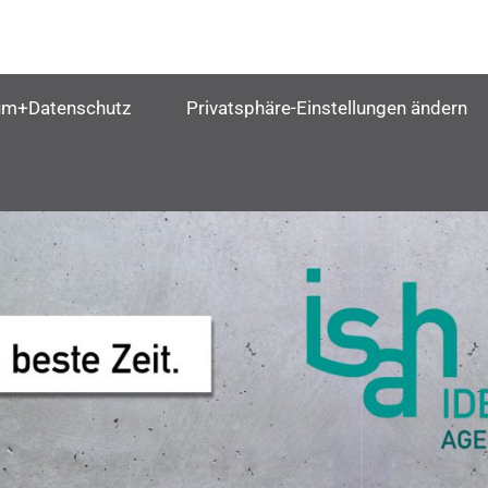
um+Datenschutz
Privatsphäre-Einstellungen ändern