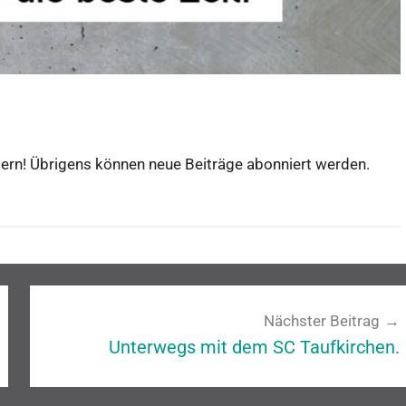
bern! Übrigens können neue Beiträge abonniert werden.
Nächster Beitrag
Unterwegs mit dem SC Taufkirchen.