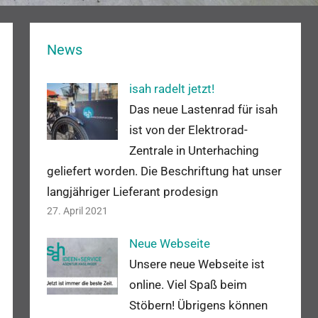
News
isah radelt jetzt!
Das neue Lastenrad für isah
ist von der Elektrorad-
Zentrale in Unterhaching
geliefert worden. Die Beschriftung hat unser
langjähriger Lieferant prodesign
27. April 2021
Neue Webseite
Unsere neue Webseite ist
online. Viel Spaß beim
Stöbern! Übrigens können