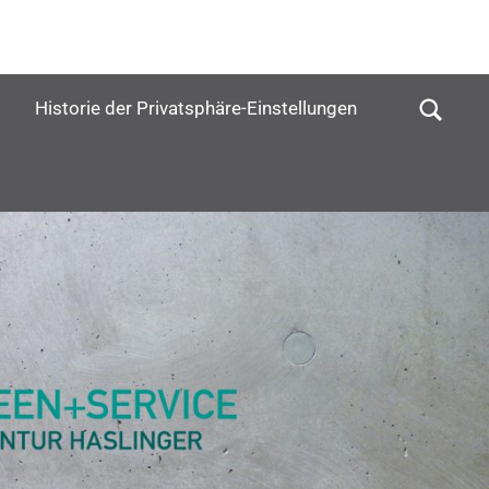
Historie der Privatsphäre-Einstellungen