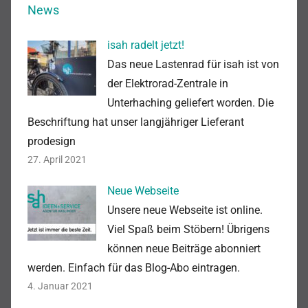
News
isah radelt jetzt!
Das neue Lastenrad für isah ist von
der Elektrorad-Zentrale in
Unterhaching geliefert worden. Die
Beschriftung hat unser langjähriger Lieferant
prodesign
27. April 2021
Neue Webseite
Unsere neue Webseite ist online.
Viel Spaß beim Stöbern! Übrigens
können neue Beiträge abonniert
werden. Einfach für das Blog-Abo eintragen.
4. Januar 2021